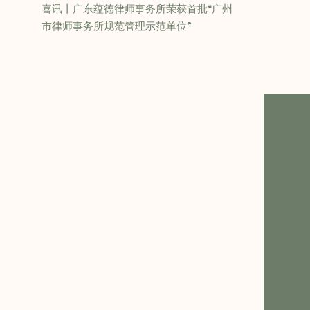
喜讯丨广东蕴德律师事务所荣获首批“广州
市律师事务所规范管理示范单位”