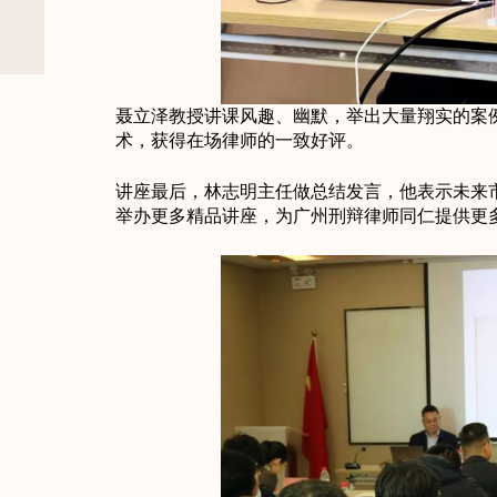
聂立泽教授讲课风趣、幽默，举出大量翔实的案
术，获得在场律师的一致好评。
讲座最后，林志明主任做总结发言，他表示未来
举办更多精品讲座，为广州刑辩律师同仁提供更