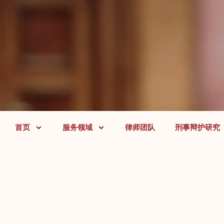
首页
服务领域
律师团队
刑事辩护研究