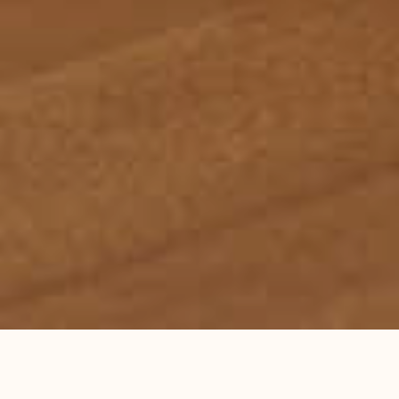
首页
服务领域
律师团队