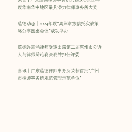
度华南华中地区最具潜力律师事务所大奖
蕴德动态 | 2024年度“离岸家族信托实战策
略分享圆桌会议”成功举办
蕴德许霖鸿律师受邀出席第二届惠州市公诉
人与律师辩论赛决赛并担任评委
喜讯丨广东蕴德律师事务所荣获首批“广州
市律师事务所规范管理示范单位”