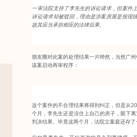
一审法院支持了李先生的诉讼请求，但案件上
诉讼请求却被驳回，理由是涉案房屋是按现状
故其应当承担相应的法律后果。
朋友圈对此案的处理结果一片哗然，当然广州
该案启动再审程序：
这个案件的不合理结果将得到纠正，但是从20
个月，李先生还是没住上自己的房子，眼下离
判决结果。毕竟这两个月，法院立案庭还存了