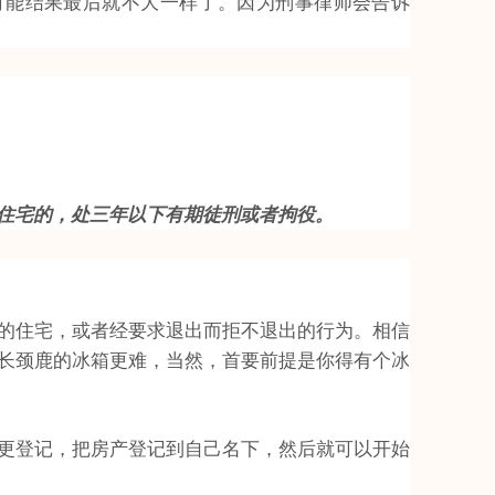
可能结果最后就不大一样了。因为刑事律师会告诉
住宅的，处三年以下有期徒刑或者拘役。
的住宅，或者经要求退出而拒不退出的行为。相信
长颈鹿的冰箱更难，当然，首要前提是你得有个冰
更登记，把房产登记到自己名下，然后就可以开始