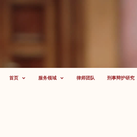
首页
服务领域
律师团队
刑事辩护研究