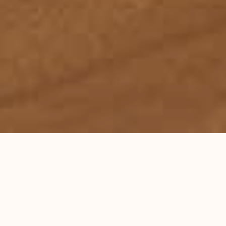
首页
服务领域
律师团队
刑事辩护研究
成功案例
蕴德法律观察
海外蕴德
法律咨询
English