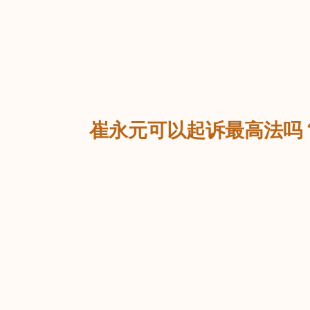
返回
崔永元可以起诉最高法吗