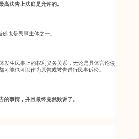
最高法告上法庭是允许的。
当然也是民事主体之一。
体发生民事上的权利义务关系，无论是具体言论侵
都可能也可以作为原告或被告进行民事诉讼。
告的事情，并且最终竟然败诉了。