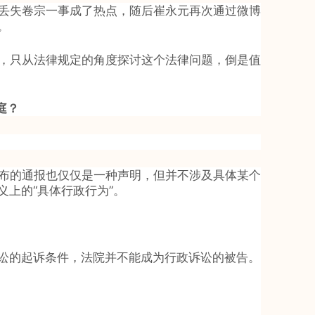
丢失卷宗一事成了热点，随后崔永元再次通过微博
。
，只从法律规定的角度探讨这个法律问题，倒是值
庭？
布的通报也仅仅是一种声明，但并不涉及具体某个
上的“具体行政行为”。
讼的起诉条件，法院并不能成为行政诉讼的被告。