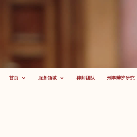
首页
服务领域
律师团队
刑事辩护研究