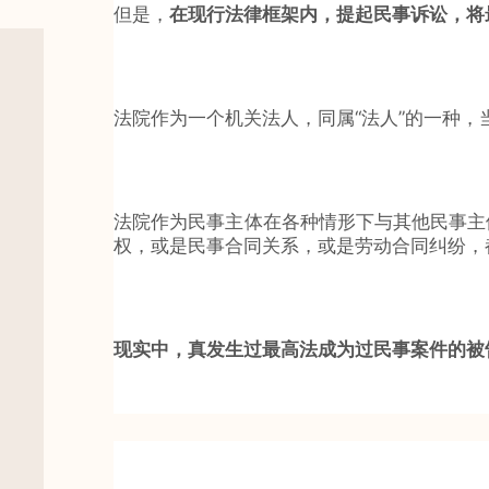
但是，
在现行法律框架内，
提起民事诉讼，将
法院作为一个机关法人，同属“法人”的一种，
法院作为民事主体在各种情形下与其他民事主
权，或是民事合同关系，或是劳动合同纠纷，
现实中，真发生过最高法成为过民事案件的被