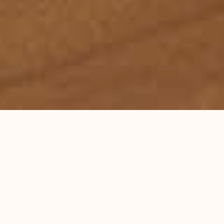
首页
服务领域
律师团队
刑事辩护研究
成功案例
蕴德法律观察
海外蕴德
法律咨询
English