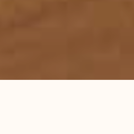
首页
服务领域
律师团队
刑事辩护研究
成功案例
蕴德法律观察
海外蕴德
法律咨询
English