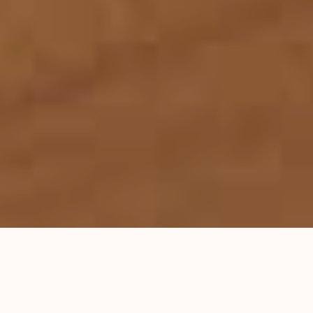
首页
服务领域
律师团队
刑事辩护研究
成功案例
蕴德法律观察