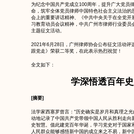
为纪念中国共产党成立100周年，提升广大党员
命，筑牢全体党员律师中国特色社会主义法治的
会上的重要讲话精神、《中共中央关于在全党开
习教育动员会议精神，中共广州市律师行业委员会开
主题征文活动。
2021年6月28日，广州律师协会公布征文活
跟党走》荣获二等奖，在此表示热烈祝贺！
全文如下：
学深悟透百年史
[摘要]
法学家西塞罗曾言：“历史确实是岁月和真理之光
动地记录了中国共产党带领中国人民从胜利走向
史智慧。值此建党百年华诞，学习党史对于国家
人民群众能够感悟新中国的成立来之不易，新中