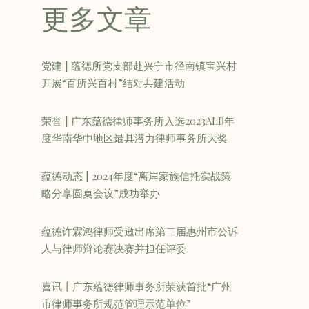
更多文章
党建 | 蕴德所党支部赴兴宁市径南镇宝兴村
开展“百所兴百村”结对共建活动
荣誉 | 广东蕴德律师事务所入选2023ALB年
度华南华中地区最具潜力律师事务所大奖
蕴德动态 | 2024年度“离岸家族信托实战策
略分享圆桌会议”成功举办
蕴德许霖鸿律师受邀出席第二届惠州市公诉
人与律师辩论赛决赛并担任评委
喜讯丨广东蕴德律师事务所荣获首批“广州
市律师事务所规范管理示范单位”