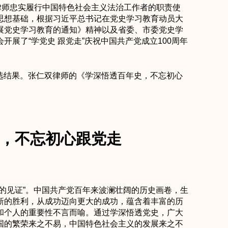
律师忠实履行中国特色社会主义法治工作者的职责使
思想基础，根据习近平总书记在党史学习教育动员大
展党史学习教育的通知》精神以及省委、市委党史学
展了“学党史 跟党走”庆祝中国共产党成立100周年
动评选结果。张仁双律师的《学深悟透百年史，不忘初心
，不忘初心跟党走
的见证”。中国共产党百年来波澜壮阔的历史画卷，生
新的胜利，从成功迈向更大的成功，蕴含着丰富的历
和个人的重要性不言而喻。通过学深悟透党史，广大
国的繁荣来之不易，中国特色社会主义的发展来之不