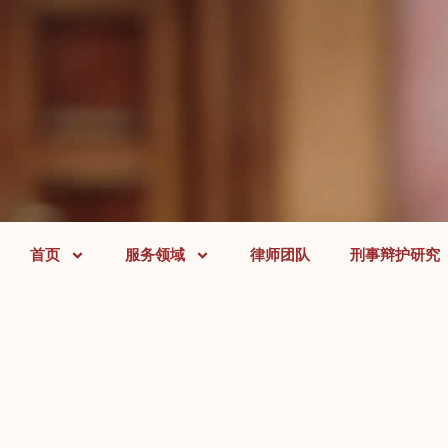
首页
服务领域
律师团队
刑事辩护研究