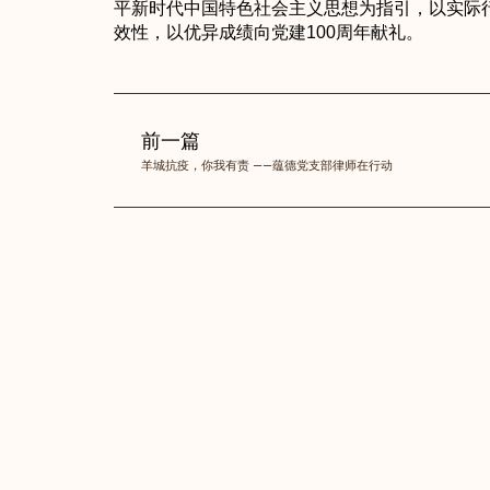
平新时代中国特色社会主义思想为指引，以实际
效性，以优异成绩向党建100周年献礼。
前一篇
羊城抗疫，你我有责 ——蕴德党支部律师在行动