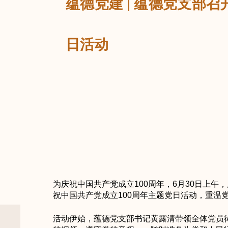
蕴德党建 | 蕴德党支部
日活动
为庆祝中国共产党成立100周年，6月30日上
祝中国共产党成立100周年主题党日活动，重温
活动伊始，蕴德党支部书记黄露清带领全体党员