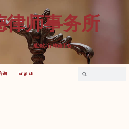
德律师事务所
蕴法以行 唯德于心
咨询
English