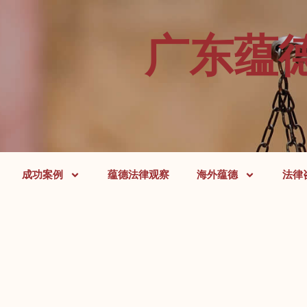
广东蕴
成功案例
蕴德法律观察
海外蕴德
法律