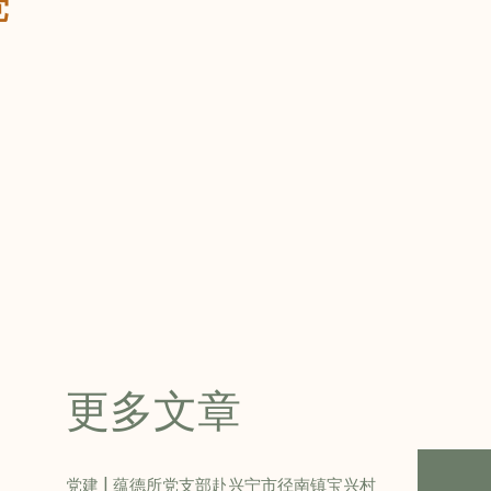
党
更多文章
党建 | 蕴德所党支部赴兴宁市径南镇宝兴村